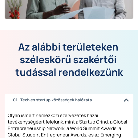
Az alábbi területeken 
széleskörű szakértői 
tudással rendelkezünk
    01   Tech és startup közösségek hálózata
Olyan ismert nemezközi szervezetek hazai 
tevékenységéért felelünk, mint a Startup Grind, a Global 
Entrepreneurship Network, a World Summit Awards, a 
Global Student Entrepreneur Awards, és az Emerging 