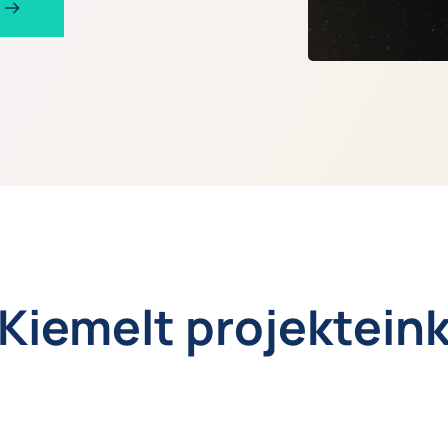
Kiemelt projektein