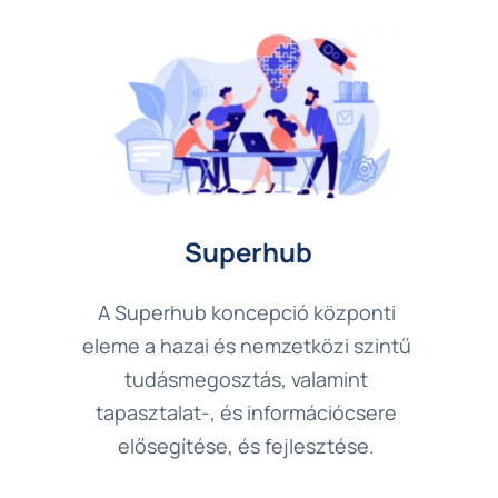
Superhub
A Superhub koncepció központi 
eleme a hazai és nemzetközi szintű 
tudásmegosztás, valamint 
tapasztalat-, és információcsere 
elősegítése, és fejlesztése. 