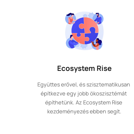
Ecosystem Rise
Együttes erővel, és szisztematikusan 
építkezve egy jobb ökoszisztémát 
építhetünk. Az Ecosystem Rise 
kezdeményezés ebben segít.