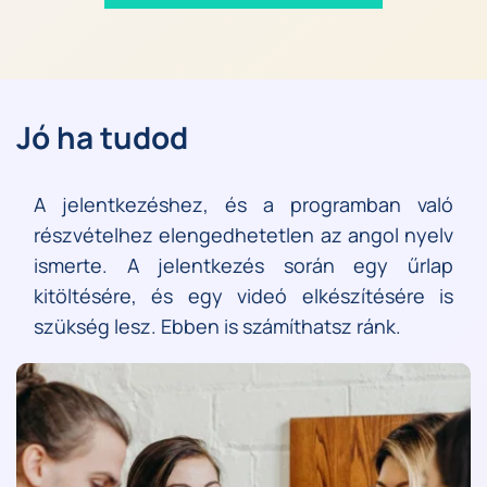
Jó ha tudod
A jelentkezéshez, és a programban való 
részvételhez elengedhetetlen az angol nyelv 
ismerte. A jelentkezés során egy űrlap 
kitöltésére, és egy videó elkészítésére is 
szükség lesz. Ebben is számíthatsz ránk.